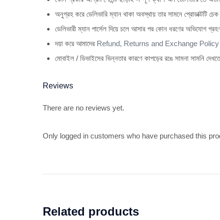
অনুগ্রহ করে ডেলিভারি ম্যান থাকা অবস্থায় তার সামনে প্রোডাক্টটি চে
ডেলিভারী ম্যান পার্সেল দিয়ে চলে আসার পর কোন ধরণের অভিযোগ গ্রহ
দয়া করে আমাদের
Refund, Returns and Exchange Policy
মোবাইল / ডিভাইসের ভিন্নতার কারণে কাপড়ের রঙে সামনা সামনি দেখতে
Reviews
There are no reviews yet.
Only logged in customers who have purchased this pro
Related products