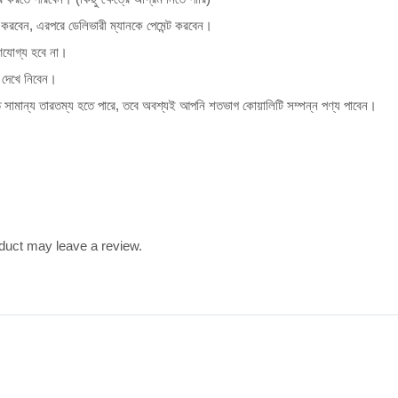
ক করবেন, এরপরে ডেলিভারী ম্যানকে পেমেন্ট করবেন।
ণযোগ্য হবে না।
দেখে নিবেন।
 সামান্য তারতম্য হতে পারে, তবে অবশ্যই আপনি শতভাগ কোয়ালিটি সম্পন্ন পণ্য পাবেন।
duct may leave a review.