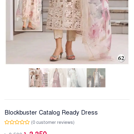
Blockbuster Catalog Ready Dress
(
0
customer reviews)