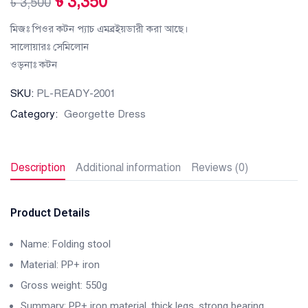
৳
3,350
৳
3,500
মিজঃ পিওর কটন প্যাচ এমব্রইয়ডারী করা আছে।
সালোয়ারঃ সেমিলোন
ওড়নাঃ কটন
SKU:
PL-READY-2001
Category:
Georgette Dress
Description
Additional information
Reviews (0)
Product Details
Name: Folding stool
Material: PP+ iron
Gross weight: 550g
Summary: PP+ iron material, thick legs, strong bearing