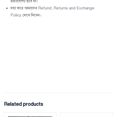
গ্রহণযোগ্য হবে না।
দয়া করে আমাদের
Refund, Returns and Exchange
Policy
দেখে নিবেন।
Related products