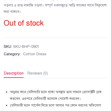
ওড়নাঃ ৫ হাত নামাজি ওড়না। সম্পূর্ণ ওরনাজুড়ে আড়ি কাজের সাথে সিকুয়েন্স
করা থাকবে।
Out of stock
SKU:
SKU-BHP-0901
Category:
Cotton Dress
Description
Reviews (0)
অনুগ্রহ করে ডেলিভারি ম্যান থাকা অবস্থায় তার সামনে প্রোডাক্টটি চেক
করবেন, এরপরে ডেলিভারী ম্যানকে পেমেন্ট করবেন।
ডেলিভারী ম্যান পার্সেল দিয়ে চলে আসার পর কোন ধরণের অভিযোগ