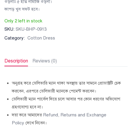
ওড়নাঃ ৫ হাত নামাজি ওড়না।
কাপড় খুব সফট হবে।
Only 2 left in stock
SKU:
SKU-BHP-0913
Category:
Cotton Dress
Description
Reviews (0)
অনুগ্রহ করে ডেলিভারি ম্যান থাকা অবস্থায় তার সামনে প্রোডাক্টটি চেক
করবেন, এরপরে ডেলিভারী ম্যানকে পেমেন্ট করবেন।
ডেলিভারী ম্যান পার্সেল দিয়ে চলে আসার পর কোন ধরণের অভিযোগ
গ্রহণযোগ্য হবে না।
দয়া করে আমাদের
Refund, Returns and Exchange
Policy
দেখে নিবেন।